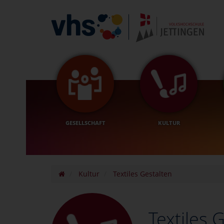
GESELLSCHAFT
KULTUR
Kultur
Textiles Gestalten
Textiles 