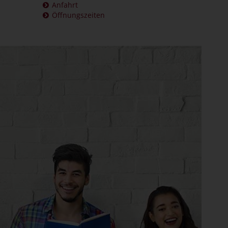
Anfahrt
Öffnungszeiten