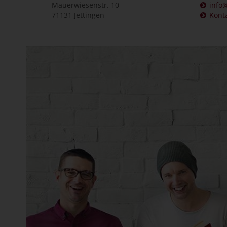
Mauerwiesenstr. 10
info@
71131 Jettingen
Kont