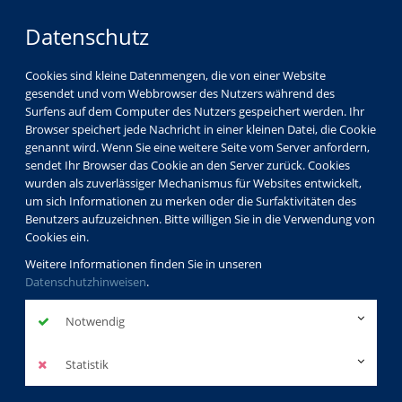
Datenschutz
Cookies sind kleine Datenmengen, die von einer Website
gesendet und vom Webbrowser des Nutzers während des
Surfens auf dem Computer des Nutzers gespeichert werden. Ihr
Browser speichert jede Nachricht in einer kleinen Datei, die Cookie
genannt wird. Wenn Sie eine weitere Seite vom Server anfordern,
sendet Ihr Browser das Cookie an den Server zurück. Cookies
wurden als zuverlässiger Mechanismus für Websites entwickelt,
um sich Informationen zu merken oder die Surfaktivitäten des
Benutzers aufzuzeichnen. Bitte willigen Sie in die Verwendung von
Cookies ein.
Weitere Informationen finden Sie in unseren
Datenschutzhinweisen
.
Notwendig
Statistik