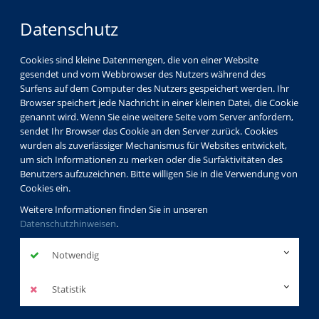
Datenschutz
Cookies sind kleine Datenmengen, die von einer Website
gesendet und vom Webbrowser des Nutzers während des
Surfens auf dem Computer des Nutzers gespeichert werden. Ihr
Browser speichert jede Nachricht in einer kleinen Datei, die Cookie
genannt wird. Wenn Sie eine weitere Seite vom Server anfordern,
sendet Ihr Browser das Cookie an den Server zurück. Cookies
wurden als zuverlässiger Mechanismus für Websites entwickelt,
um sich Informationen zu merken oder die Surfaktivitäten des
Benutzers aufzuzeichnen. Bitte willigen Sie in die Verwendung von
Cookies ein.
Weitere Informationen finden Sie in unseren
Datenschutzhinweisen
.
Notwendig
Statistik