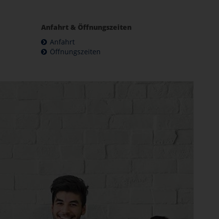
Anfahrt & Öffnungszeiten
Anfahrt
Öffnungszeiten