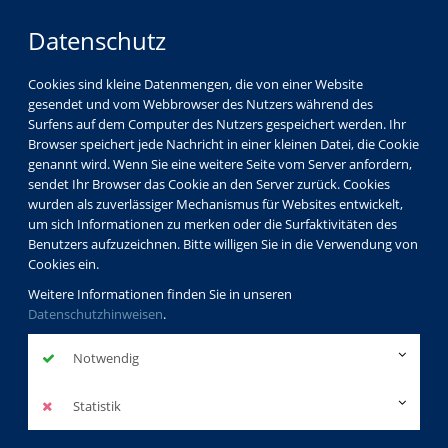
Datenschutz
Cookies sind kleine Datenmengen, die von einer Website
gesendet und vom Webbrowser des Nutzers während des
Surfens auf dem Computer des Nutzers gespeichert werden. Ihr
Browser speichert jede Nachricht in einer kleinen Datei, die Cookie
genannt wird. Wenn Sie eine weitere Seite vom Server anfordern,
sendet Ihr Browser das Cookie an den Server zurück. Cookies
wurden als zuverlässiger Mechanismus für Websites entwickelt,
um sich Informationen zu merken oder die Surfaktivitäten des
Benutzers aufzuzeichnen. Bitte willigen Sie in die Verwendung von
Cookies ein.
Weitere Informationen finden Sie in unseren
Datenschutzhinweisen
.
Notwendig
Statistik