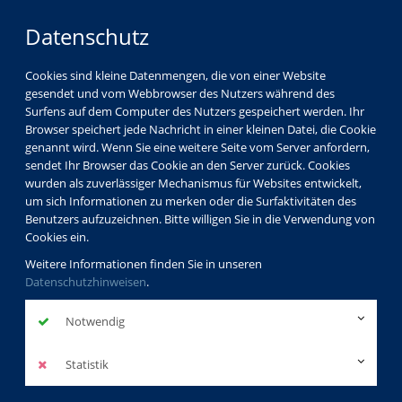
Datenschutz
Cookies sind kleine Datenmengen, die von einer Website
gesendet und vom Webbrowser des Nutzers während des
Surfens auf dem Computer des Nutzers gespeichert werden. Ihr
Browser speichert jede Nachricht in einer kleinen Datei, die Cookie
genannt wird. Wenn Sie eine weitere Seite vom Server anfordern,
sendet Ihr Browser das Cookie an den Server zurück. Cookies
wurden als zuverlässiger Mechanismus für Websites entwickelt,
um sich Informationen zu merken oder die Surfaktivitäten des
Benutzers aufzuzeichnen. Bitte willigen Sie in die Verwendung von
Cookies ein.
Weitere Informationen finden Sie in unseren
Datenschutzhinweisen
.
Notwendig
Statistik